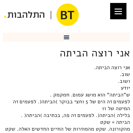
אני רוצה הביתה
אני רוצה הביתה.
שוב.
ושוב.
יודע
ש"הביתה" הוא מושג עמום. חמקמק .
לפעמים זה הים של 5 וחצי בבוקר )הביתה(. לפעמים זה
המיטה של 11
בלילה )הביתה(. לפעמים זה פה, בכתיבה )הביתה( .
הביתה = שקט
מהקורונה. שקט מהמוזרות של החיים החדשים האלה. שקט