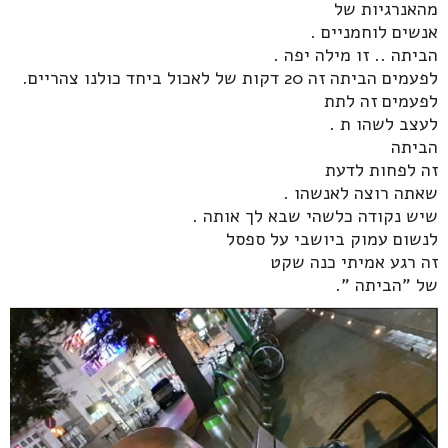
מהאנרגיות של
אנשים לוחמניים .
הביתה .. זו מילה יפה .
לפעמים הביתה זה 20 דקות של לאכול ביחד כולנו צהריים.
לפעמים זה לתת
לעצב לשהו ת .
הביתה
זה לפחות לדעת
שאתה רוצה לאנשהו .
שיש נקודה כלשהי שבא לך אותה .
לנשום עמוק ביושבי על ספסל
זה רגע אמיתי כנה שקט
של "הביתה ".