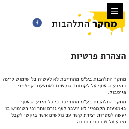
הצהרת פרטיות
מחקר התלהבות בע״מ מתחייבת לא לעשות כל שימוש לרעה
במידע הנאסף על לקוחות וגולשים באמצעות קמפייני
פייסבוק.
מחקר התלהבות בע״מ מתחייבת כי כל מידע הנאסף
באמצעות הקמפיין לא יועבר לאף גורם אחר וכי השימוש בו
יעשה למטרות יצירת קשר עם גולשים אשר ביקשו לקבל
מידע על שירותי החברה.