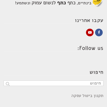
כתף
כתף
לנשום עמוק
בינתיים,
ונשתמע!
עקבו אחרינו
YouTube
Facebook
Follow us:
חיפוש
תקנון ביטול עסקה