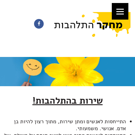
שירות בהתלהבות!
התייחסות לאנשים ומתן שירות, מתוך רצון להיות בן
אדם. אנושי. משמעותי.