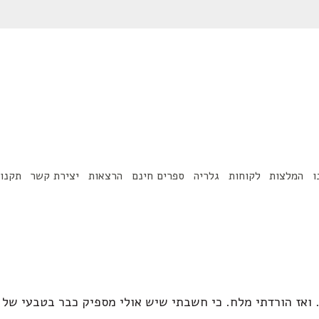
ו
המלצות
לקוחות
גלריה
ספרים חינם
הרצאות
יצירת קשר
תקנון
 ואז הורדתי מלח. כי חשבתי שיש אולי מספיק כבר בטבעי של