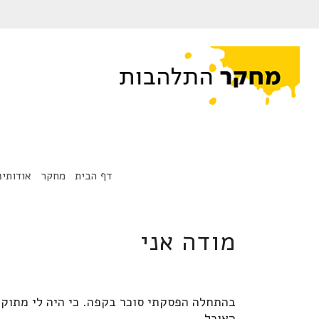
דף הבית
מחקר
אודותינ
מודה אני
מלפפון, עגבנייה ואהבה
בהתחלה הפסקתי סוכר בקפה. כי היה לי מתוק.
האוכל.