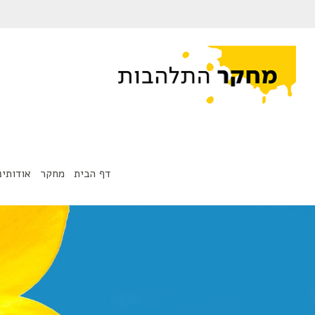
דף הבית
מחקר
אודותינ