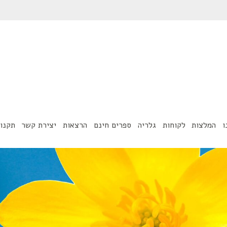
ו
המלצות
לקוחות
גלריה
ספרים חינם
הרצאות
יצירת קשר
תקנון