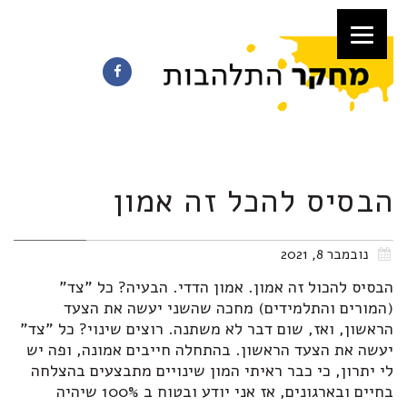
הבסיס להכל זה אמון
נובמבר 8, 2021
הבסיס להכול זה אמון. אמון הדדי. הבעיה? כל "צד"
(המורים והתלמידים) מחכה שהשני יעשה את הצעד
הראשון, ואז, שום דבר לא משתנה. רוצים שינוי? כל "צד"
יעשה את הצעד הראשון. בהתחלה חייבים אמונה, ופה יש
לי יתרון, כי כבר ראיתי המון שינויים מתבצעים בהצלחה
בחיים ובארגונים, אז אני יודע ובטוח ב 100% שיהיה