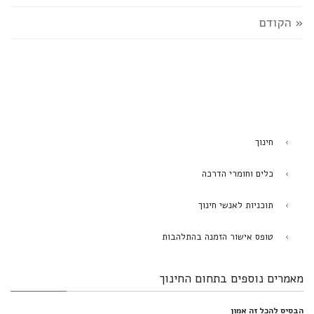
« הקודם
חינוך
כלים וחומרי הדרכה
תוכניות לאנשי חינוך
טופס אישור הזמנה בהתלהבות
מאמרים נוספים בתחום החינוך
הבסיס להכל זה אמון