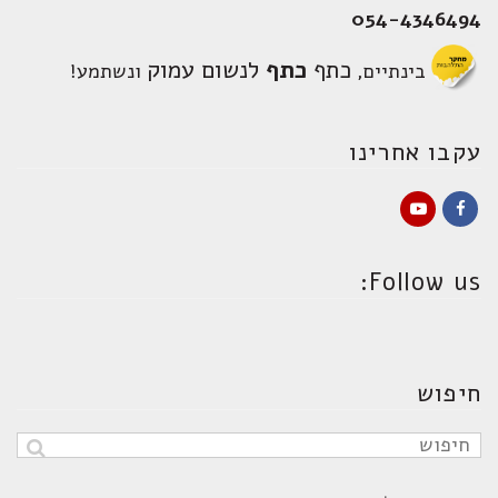
054-4346494
כתף
כתף
לנשום עמוק
בינתיים,
ונשתמע!
עקבו אחרינו
YouTube
Facebook
Follow us:
חיפוש